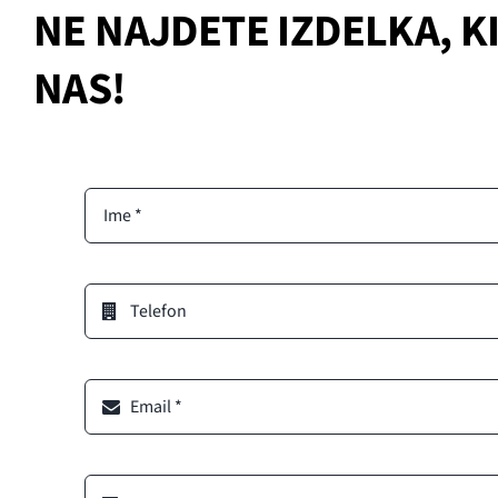
NE NAJDETE IZDELKA, K
NAS!