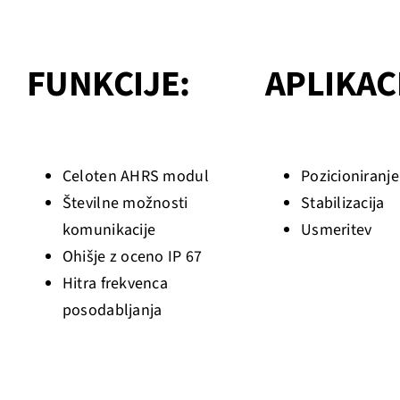
FUNKCIJE:
APLIKAC
Celoten AHRS modul
Pozicioniranje
Številne možnosti
Stabilizacija
komunikacije
Usmeritev
Ohišje z oceno IP 67
Hitra frekvenca
posodabljanja