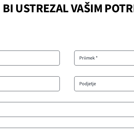
I BI USTREZAL VAŠIM PO