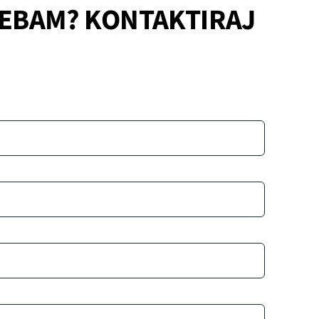
TREBAM? KONTAKTIRAJ