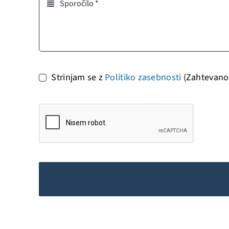
Strinjam se z
Politiko zasebnosti
(Zahtevano