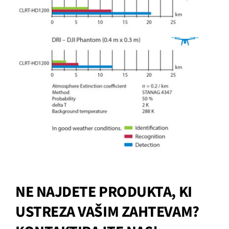
NE NAJDETE PRODUKTA, KI
USTREZA VAŠIM ZAHTEVAM?