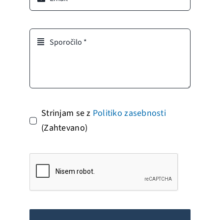
Strinjam se z
Politiko zasebnosti
(Zahtevano)