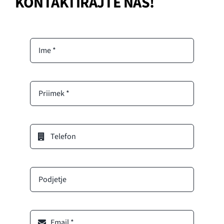
KONTAKTIRAJTE NAS!